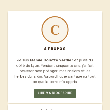
À PROPOS
Je suis
Mamie Colette Verdier
et je vis du
côté de Lyon. Pendant cinquante ans, j'ai fait
pousser mon potager, mes rosiers et les
herbes du jardin. Aujourd'hui, je partage ici tout
ce que la terre m'a appris.
LIRE MA BIOGRAPHIE