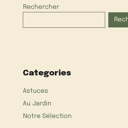
Rechercher
Rec
Categories
Astuces
Au Jardin
Notre Sélection