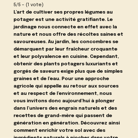
5/5 – (1 vote)
L’art de cultiver ses propres légumes au
potager est une activité gratifiante. Le
jardinage nous connecte en effet avec la
nature et nous offre des récoltes saines et
savoureuses. Au jardin, les concombres se
démarquent par leur fraîcheur croquante
et leur polyvalence en cuisine. Cependant,
obtenir des plants potagers luxuriants et
gorgés de saveurs exige plus que de simples
graines et de l’eau. Pour une approche
agricole qui appelle au retour aux sources
et au respect de l’environnement, nous
vous invitons donc aujourd’hui à plonger
dans
l’univers des engrais naturels et des
recettes de grand-mère
qui passent de
génération en génération. Découvrez ainsi
comment enrichir votre sol avec des