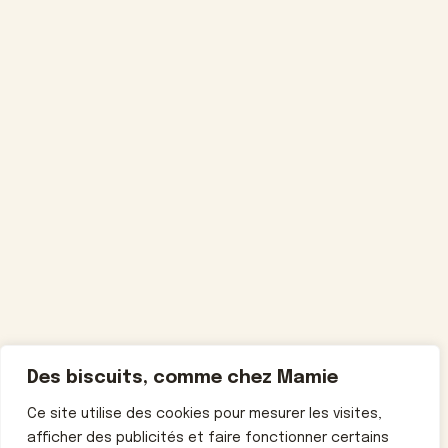
Des biscuits, comme chez Mamie
Ce site utilise des cookies pour mesurer les visites,
afficher des publicités et faire fonctionner certains