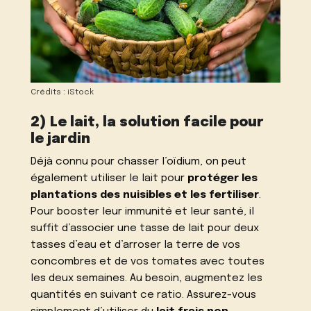
Crédits : iStock
2) Le lait, la solution facile pour
le jardin
Déjà
connu pour chasser l’oïdium
, on peut
également utiliser le lait pour
protéger les
plantations des nuisibles et les fertiliser
.
Pour booster leur immunité et leur santé, il
suffit d’associer une tasse de lait pour deux
tasses d’eau et d’arroser la terre de vos
concombres et de vos tomates avec toutes
les deux semaines. Au besoin, augmentez les
quantités en suivant ce ratio. Assurez-vous