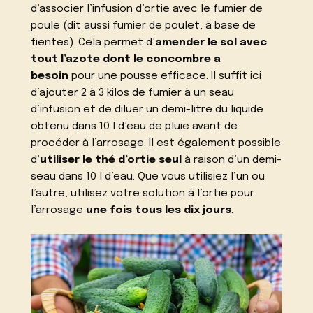
d’associer l’infusion d’ortie avec le fumier de
poule (dit aussi fumier de poulet, à base de
fientes). Cela permet d’
amender le sol avec
tout l’azote dont le concombre a
besoin
pour une pousse efficace. Il suffit ici
d’ajouter 2 à 3 kilos de fumier à un seau
d’infusion et de diluer un demi-litre du liquide
obtenu dans 10 l d’eau de pluie avant de
procéder à l’arrosage. Il est également possible
d’
utiliser le thé d’ortie seul
à raison d’un demi-
seau dans 10 l d’eau. Que vous utilisiez l’un ou
l’autre, utilisez votre solution à l’ortie pour
l’arrosage
une fois tous les dix jours
.