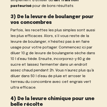
simplement d’utiliser du
lait frais non
pasteurisé
pour de bons résultats.
3) De la levure de boulanger pour
vos concombres
Parfois, les recettes les plus simples sont aussi
les plus efficaces. Alors, s’il vous reste de la
levure de boulanger, n’hésitez pas à en faire
usage pour votre potager. Commencez ici par
diluer 10 g de levure de boulangerie sèche dans
10 l d’eau tiède. Ensuite, incorporez-y 60 g de
sucre et laissez fermenter dans un endroit
assez chaud pendant 2h. Vous n’aurez plus qu’à
diluer dans 50 l d’eau de pluie et arroser le
terreau du concombre avec cet engrais vert
ultra efficace.
4) De la levure chimique pour une
belle récolte