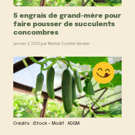
5 engrais de grand-mère pour
faire pousser de succulents
concombres
janvier 3, 2024
par
Mamie Colette Verdier
Crédits : iStock – Modif : ADGM