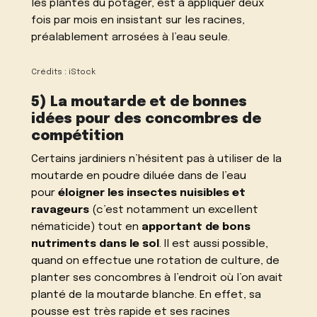
les plantes du potager, est à appliquer deux
fois par mois en insistant sur les racines,
préalablement arrosées à l’eau seule.
Crédits : iStock
5) La moutarde et de bonnes
idées pour des concombres de
compétition
Certains jardiniers n’hésitent pas à utiliser de la
moutarde en poudre diluée dans de l’eau
pour
éloigner les insectes nuisibles et
ravageurs
(c’est notamment un excellent
nématicide) tout en
apportant de bons
nutriments dans le sol
. Il est aussi possible,
quand on effectue une rotation de culture, de
planter ses concombres à l’endroit où l’on avait
planté de la moutarde blanche. En effet, sa
pousse est très rapide et ses racines