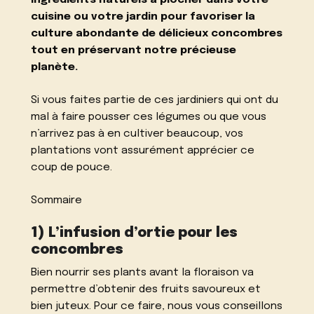
ingrédients naturels à piocher dans votre
cuisine ou votre jardin pour favoriser la
culture abondante de délicieux concombres
tout en préservant notre précieuse
planète.
Si vous faites partie de ces jardiniers qui ont du
mal à faire pousser ces légumes ou que vous
n’arrivez pas à en cultiver beaucoup, vos
plantations vont assurément apprécier ce
coup de pouce.
Sommaire
1) L’infusion d’ortie pour les
concombres
Bien nourrir ses plants avant la floraison va
permettre d’obtenir des fruits savoureux et
bien juteux. Pour ce faire, nous vous conseillons