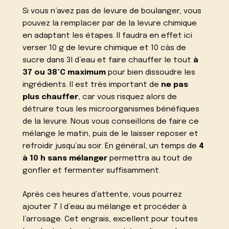
Si vous n’avez pas de levure de boulanger, vous
pouvez la remplacer par de la levure chimique
en adaptant les étapes. Il faudra en effet ici
verser 10 g de levure chimique et 10 càs de
sucre dans 3l d’eau et faire chauffer le tout
à
37 ou 38°C maximum
pour bien dissoudre les
ingrédients. Il est très important de
ne pas
plus chauffer
, car vous risquez alors de
détruire tous les microorganismes bénéfiques
de la levure. Nous vous conseillons de faire ce
mélange le matin, puis de le laisser reposer et
refroidir jusqu’au soir. En général, un temps de
4
à 10 h sans mélanger
permettra au tout de
gonfler et fermenter suffisamment.
Après ces heures d’attente, vous pourrez
ajouter 7 l d’eau au mélange et procéder à
l’arrosage. Cet engrais, excellent pour toutes