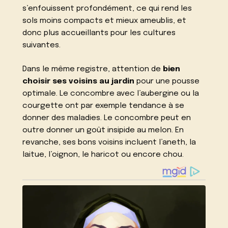
s’enfouissent profondément, ce qui rend les
sols moins compacts et mieux ameublis, et
donc plus accueillants pour les cultures
suivantes.
Dans le même registre, attention de
bien
choisir ses voisins au jardin
pour une pousse
optimale
. Le concombre avec l’aubergine ou la
courgette ont par exemple tendance à se
donner des maladies. Le concombre peut en
outre donner un goût insipide au melon. En
revanche, ses bons voisins incluent l’aneth, la
laitue, l’oignon, le haricot ou encore chou.