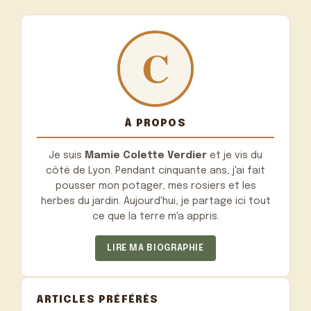
À PROPOS
Je suis
Mamie Colette Verdier
et je vis du
côté de Lyon. Pendant cinquante ans, j'ai fait
pousser mon potager, mes rosiers et les
herbes du jardin. Aujourd'hui, je partage ici tout
ce que la terre m'a appris.
LIRE MA BIOGRAPHIE
ARTICLES PRÉFÉRÉS