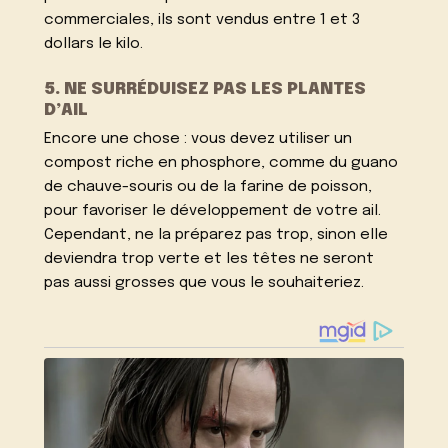
commerciales, ils sont vendus entre 1 et 3
dollars le kilo.
5. NE SURRÉDUISEZ PAS LES PLANTES
D’AIL
Encore une chose : vous devez utiliser un
compost riche en phosphore, comme du guano
de chauve-souris ou de la farine de poisson,
pour favoriser le développement de votre ail.
Cependant, ne la préparez pas trop, sinon elle
deviendra trop verte et les têtes ne seront
pas aussi grosses que vous le souhaiteriez.