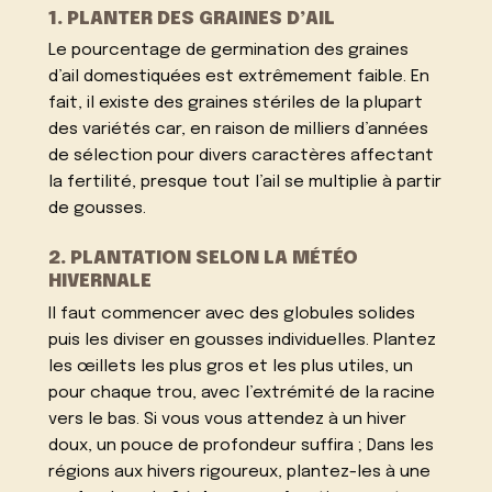
1. PLANTER DES GRAINES D’AIL
Le pourcentage de germination des graines
d’ail domestiquées est extrêmement faible. En
fait, il existe des graines stériles de la plupart
des variétés car, en raison de milliers d’années
de sélection pour divers caractères affectant
la fertilité, presque tout l’ail se multiplie à partir
de gousses.
2. PLANTATION SELON LA MÉTÉO
HIVERNALE
Il faut commencer avec des globules solides
puis les diviser en gousses individuelles. Plantez
les œillets les plus gros et les plus utiles, un
pour chaque trou, avec l’extrémité de la racine
vers le bas. Si vous vous attendez à un hiver
doux, un pouce de profondeur suffira ; Dans les
régions aux hivers rigoureux, plantez-les à une