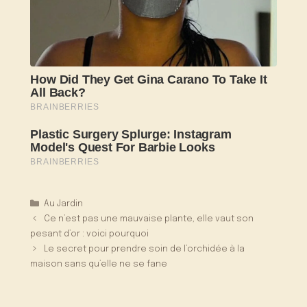
Catégories
Au Jardin
Ce n’est pas une mauvaise plante, elle vaut son
pesant d’or : voici pourquoi
Le secret pour prendre soin de l’orchidée à la
maison sans qu’elle ne se fane