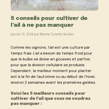
5 conseils pour cultiver de
l’ail à ne pas manquer
janvier 31, 2024
par
Mamie Colette Verdier
Comme les oignons, l’ail est une culture par
temps frais. L’ail a besoin de temps froid pour
que le bulbe se divise en gousses et parfois
pour que la division cellulaire se produise.
Cependant, le meilleur moment pour planter
est à la fin de l’automne ou au début de l’hiver,
environ 2 semaines avant les premières gelées.
Voici les 5 meilleurs conseils pour
cultiver de l’ail que vous ne voudrez
pas manquer :