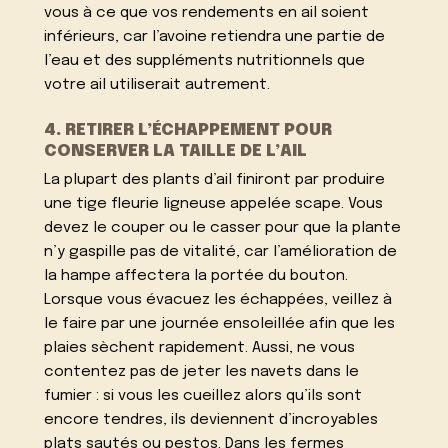
vous à ce que vos rendements en ail soient
inférieurs, car l’avoine retiendra une partie de
l’eau et des suppléments nutritionnels que
votre ail utiliserait autrement.
4. RETIRER L’ÉCHAPPEMENT POUR
CONSERVER LA TAILLE DE L’AIL
La plupart des plants d’ail finiront par produire
une tige fleurie ligneuse appelée scape. Vous
devez le couper ou le casser pour que la plante
n’y gaspille pas de vitalité, car l’amélioration de
la hampe affectera la portée du bouton.
Lorsque vous évacuez les échappées, veillez à
le faire par une journée ensoleillée afin que les
plaies sèchent rapidement. Aussi, ne vous
contentez pas de jeter les navets dans le
fumier : si vous les cueillez alors qu’ils sont
encore tendres, ils deviennent d’incroyables
plats sautés ou pestos. Dans les fermes