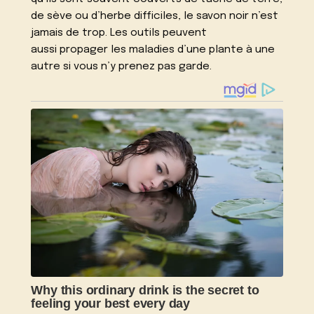
de sève ou d’herbe difficiles, le savon noir n’est
jamais de trop. Les outils peuvent
aussi
propager les maladies
d’une plante à une
autre si vous n’y prenez pas garde.