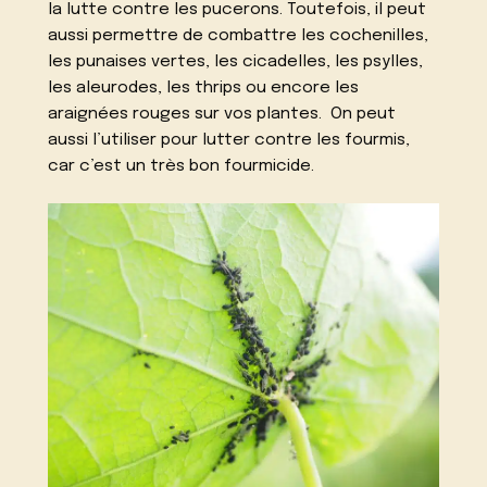
la
lutte contre les pucerons
. Toutefois, il peut
aussi permettre de combattre les cochenilles,
les punaises vertes, les cicadelles, les psylles,
les aleurodes, les thrips ou encore les
araignées rouges sur vos plantes. On peut
aussi l’utiliser pour lutter contre les fourmis,
car c’est un très bon fourmicide.