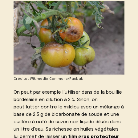
Crédits : Wikimedia Commons/Rasbak
On peut par exemple l’utiliser dans de la bouillie
bordelaise en dilution à 2 %. Sinon, on
peut
lutter contre le mildiou
avec un mélange à
base de 2,5 g de bicarbonate de soude et une
cuillère à café de savon noir liquide dilués dans
un litre d’eau. Sa richesse en huiles végétales
lui permet de laisser un
film gras protecteur