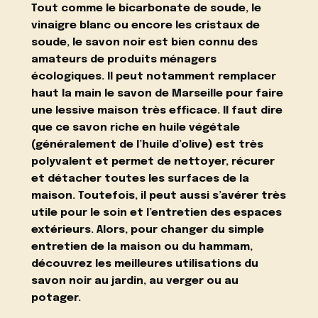
Tout comme le bicarbonate de soude, le
vinaigre blanc ou encore les cristaux de
soude, le savon noir est bien connu des
amateurs de produits ménagers
écologiques. Il peut notamment remplacer
haut la main le savon de Marseille pour
faire
une lessive maison
très efficace. Il faut dire
que ce savon riche en huile végétale
(généralement de l’huile d’olive) est très
polyvalent et permet de
nettoyer, récurer
et détacher toutes les surfaces de la
maison
. Toutefois, il peut aussi s’avérer très
utile pour le soin et l’entretien des espaces
extérieurs. Alors, pour changer du simple
entretien de la maison ou du hammam,
découvrez les meilleures utilisations du
savon noir au jardin, au verger ou au
potager.