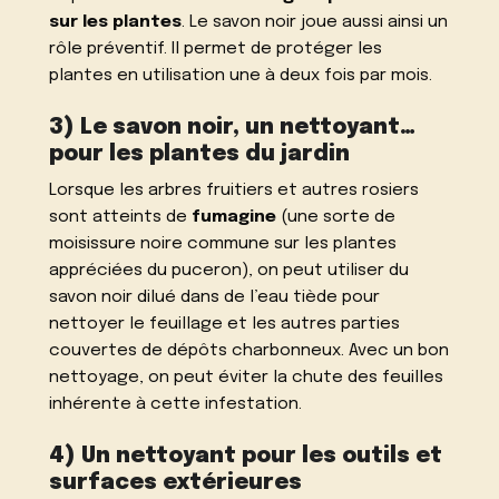
sur les plantes
. Le savon noir joue aussi ainsi un
rôle préventif. Il permet de protéger les
plantes en utilisation une à deux fois par mois.
3) Le savon noir, un nettoyant…
pour les plantes du jardin
Lorsque les arbres fruitiers et autres rosiers
sont atteints de
fumagine
(une sorte de
moisissure noire commune sur les plantes
appréciées du puceron), on peut utiliser du
savon noir dilué dans de l’eau tiède pour
nettoyer le feuillage et les autres parties
couvertes de dépôts charbonneux. Avec un bon
nettoyage, on peut éviter la chute des feuilles
inhérente à cette infestation.
4) Un nettoyant pour les outils et
surfaces extérieures