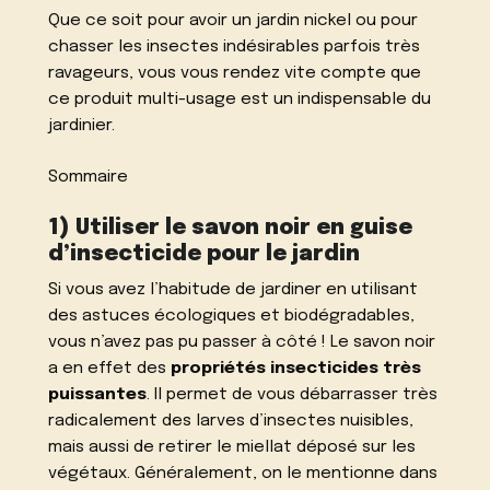
Que ce soit pour avoir un jardin nickel ou pour
chasser les insectes indésirables parfois très
ravageurs, vous vous rendez vite compte que
ce produit multi-usage est un indispensable du
jardinier.
Sommaire
1) Utiliser le savon noir en guise
d’insecticide pour le jardin
Si vous avez l’habitude de jardiner en utilisant
des astuces écologiques et biodégradables,
vous n’avez pas pu passer à côté ! Le savon noir
a en effet des
propriétés insecticides très
puissantes
. Il permet de vous débarrasser très
radicalement des larves d’insectes nuisibles,
mais aussi de retirer le miellat déposé sur les
végétaux. Généralement, on le mentionne dans