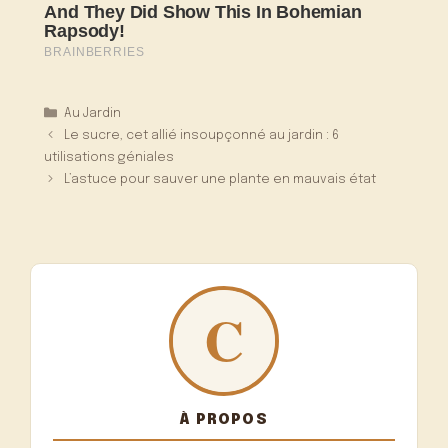
Catégories
Au Jardin
Le sucre, cet allié insoupçonné au jardin : 6
utilisations géniales
L’astuce pour sauver une plante en mauvais état
À PROPOS