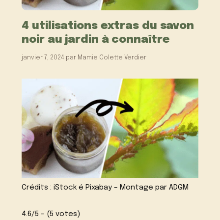
4 utilisations extras du savon
noir au jardin à connaître
janvier 7, 2024
par
Mamie Colette Verdier
Crédits : iStock é Pixabay – Montage par ADGM
4.6/5 – (5 votes)