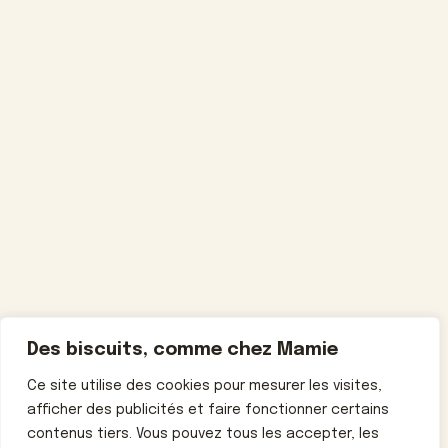
Des biscuits, comme chez Mamie
Ce site utilise des cookies pour mesurer les visites,
afficher des publicités et faire fonctionner certains
contenus tiers. Vous pouvez tous les accepter, les