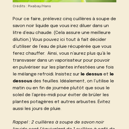
Crédits : Pixabay/Hans
Pour ce faire, prélevez cinq cuillères à soupe de
savon noir liquide que vous irez diluer dans un
litre d’eau chaude. (Cela assure une meilleure
dilution.) Vous pouvez ici tout à fait décider
d’utiliser de l’eau de pluie récupérée que vous
ferez chauffer. Ainsi, vous n’aurez plus qu’à le
transvaser dans un vaporisateur pour pouvoir
en pulvériser sur les plantes infestées une fois
le mélange refroidi. Insistez sur
le dessus
et
le
dessous
des feuilles. Idéalement, on l’utilise le
matin ou en fin de journée plutôt que sous le
soleil de l’après-midi pour éviter de brûler les
plantes potagères et autres arbustes. Évitez
aussi les jours de pluie.
Rappel : 2 cuillères à soupe de savon noir