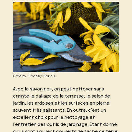
Crédits : Pixabay/Bru-nO
Avec le savon noir, on peut nettoyer sans
crainte le dallage de la terrasse, le salon de
jardin, les ardoises et les surfaces en pierre
souvent très salissants. En outre, c’est un
excellent choix pour le nettoyage et
l’entretien des outils de jardinage. Étant donné
qu’ils sont souvent couverts de tache de terre,