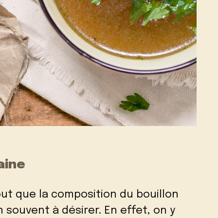
aine
ut que la composition du bouillon
souvent à désirer. En effet, on y