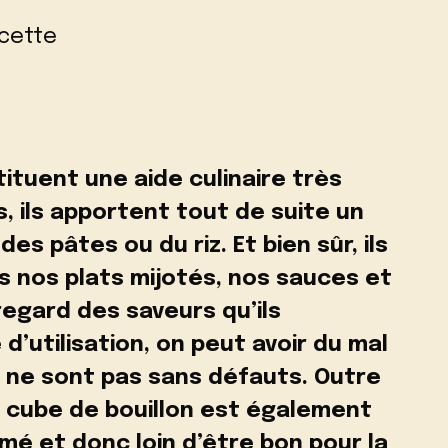
M
ituent une aide culinaire très
, ils apportent tout de suite un
des pâtes ou du riz. Et bien sûr, ils
 nos plats mijotés, nos sauces et
egard des saveurs qu’ils
 d’utilisation, on peut avoir du mal
s ne sont pas sans défauts. Outre
e cube de bouillon est également
mé et donc loin d’être bon pour la