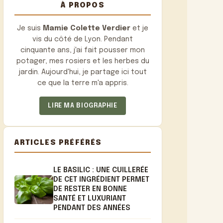
À PROPOS
Je suis
Mamie Colette Verdier
et je
vis du côté de Lyon. Pendant
cinquante ans, j'ai fait pousser mon
potager, mes rosiers et les herbes du
jardin. Aujourd'hui, je partage ici tout
ce que la terre m'a appris.
LIRE MA BIOGRAPHIE
ARTICLES PRÉFÉRÉS
LE BASILIC : UNE CUILLERÉE
DE CET INGRÉDIENT PERMET
DE RESTER EN BONNE
SANTÉ ET LUXURIANT
PENDANT DES ANNÉES