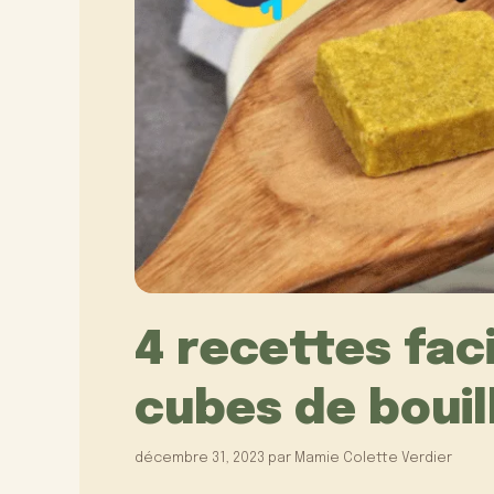
4 recettes faci
cubes de bouil
décembre 31, 2023
par
Mamie Colette Verdier