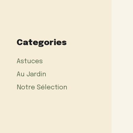
Categories
Astuces
Au Jardin
Notre Sélection