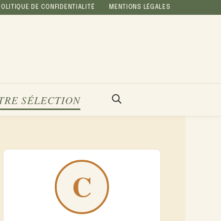
POLITIQUE DE CONFIDENTIALITÉ
MENTIONS LÉGALES
TRE SÉLECTION