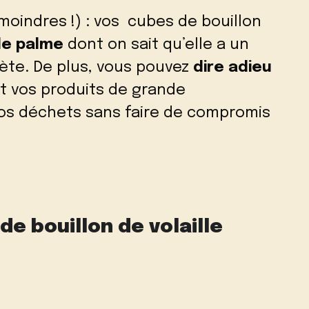
moindres !) : vos cubes de bouillon
de palme
dont on sait qu’elle a un
ète. De plus, vous pouvez
dire adieu
t vos produits de grande
 vos déchets sans faire de compromis
e bouillon de volaille