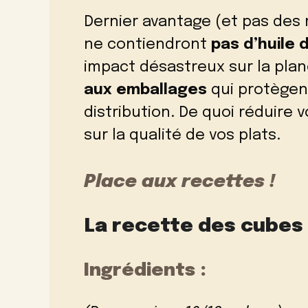
Dernier avantage (et pas des 
ne contiendront
pas d’huile 
impact désastreux sur la plan
aux emballages
qui protègen
distribution. De quoi réduire
sur la qualité de vos plats.
Place aux recettes !
La recette des cubes d
Ingrédients :