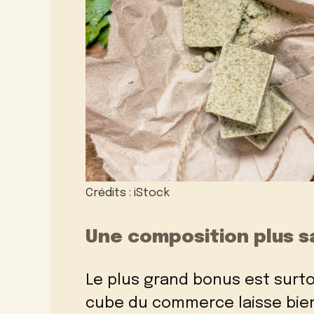
Crédits : iStock
Une composition plus s
Le plus grand bonus est surto
cube du commerce laisse bien 