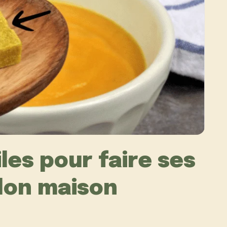
les pour faire ses
lon maison