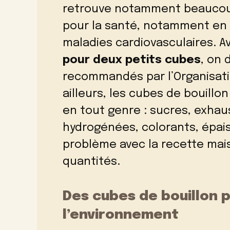
retrouve notamment beaucoup
pour la santé, notamment en c
maladies cardiovasculaires. 
pour deux petits cubes
, on 
recommandés par l’Organisati
ailleurs, les cubes de bouillo
en tout genre : sucres, exhau
hydrogénées, colorants, épais
problème avec la recette mai
quantités.
Des cubes de bouillon 
l’environnement