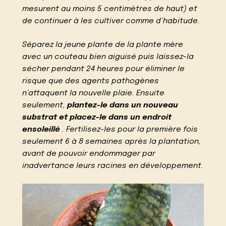
mesurent au moins 5 centimètres de haut) et
de continuer à les cultiver comme d’habitude.
Séparez la jeune plante de la plante mère
avec un couteau bien aiguisé puis laissez-la
sécher pendant 24 heures pour éliminer le
risque que des agents pathogènes
n’attaquent la nouvelle plaie. Ensuite
seulement,
plantez-le dans un nouveau
substrat et placez-le dans un endroit
ensoleillé
. Fertilisez-les pour la première fois
seulement 6 à 8 semaines après la plantation,
avant de pouvoir endommager par
inadvertance leurs racines en développement.