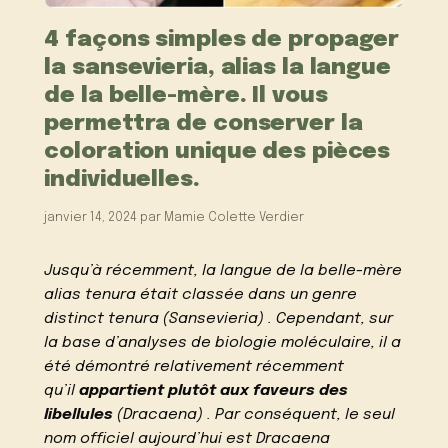
4 façons simples de propager
la sansevieria, alias la langue
de la belle-mère. Il vous
permettra de conserver la
coloration unique des pièces
individuelles.
janvier 14, 2024
par
Mamie Colette Verdier
Jusqu’à récemment, la langue de la belle-mère
alias tenura était classée dans un genre
distinct tenura (Sansevieria) . Cependant, sur
la base d’analyses de biologie moléculaire, il a
été démontré relativement récemment
qu’il
appartient plutôt aux faveurs des
libellules
(Dracaena) . Par conséquent, le seul
nom officiel aujourd’hui est Dracaena