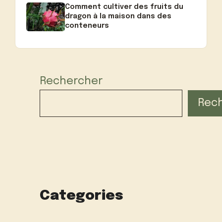
Comment cultiver des fruits du
dragon à la maison dans des
conteneurs
Rechercher
Rec
Categories