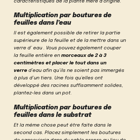
caractéristiques de la plante mère d’origine.
Multiplication par boutures de
feuilles dans l’eau
Il est également possible de retirer la partie
supérieure de la feuille et de la mettre dans un
verre d’
eau
. Vous pouvez également couper
la feuille entière en
morceaux de 2 à 3
centimètres et placer le tout dans un
verre
d’eau afin qu’ils ne soient pas immergés
à plus d’un tiers. Une fois qu’elles ont
développé des racines suffisamment solides,
plantez-les dans un pot.
Multiplication par boutures de
feuilles dans le substrat
Et la même chose peut être faite dans le
second cas. Placez simplement les boutures