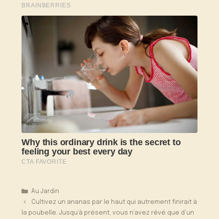
Catégories
Au Jardin
Cultivez un ananas par le haut qui autrement finirait à
la poubelle. Jusqu’à présent, vous n’avez rêvé que d’un