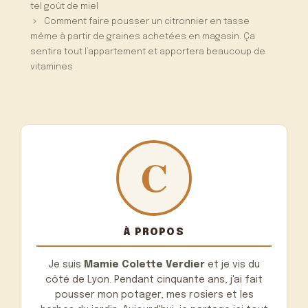
tel goût de miel
Comment faire pousser un citronnier en tasse
même à partir de graines achetées en magasin. Ça
sentira tout l’appartement et apportera beaucoup de
vitamines
À PROPOS
Je suis
Mamie Colette Verdier
et je vis du
côté de Lyon. Pendant cinquante ans, j'ai fait
pousser mon potager, mes rosiers et les