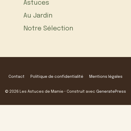
Astuces
Au Jardin
Notre Sélection
Contact
Politique de confidentialité
Mentions légales
© 2026 Les Astuces de Mamie
• Construit avec
GeneratePress