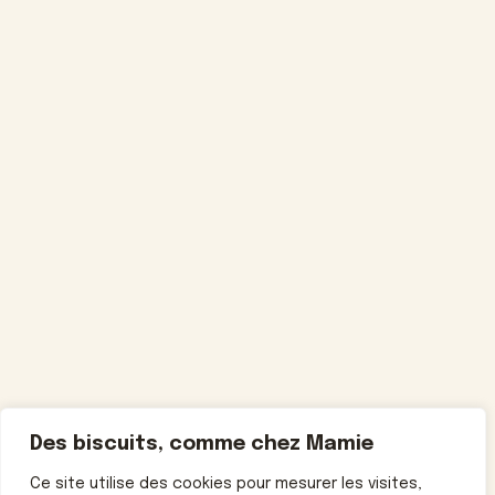
Des biscuits, comme chez Mamie
Ce site utilise des cookies pour mesurer les visites,