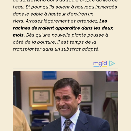
de sansevieria dans du sable propre au lieu de
l’eau. Et pour qu’ils soient à nouveau immergés
dans le sable à hauteur d’environ un
tiers. Arrosez légèrement et attendez.
Les
racines devraient apparaître dans les deux
mois.
Dès qu’une nouvelle plante pousse à
côté de la bouture, il est temps de la
transplanter dans un substrat adapté.