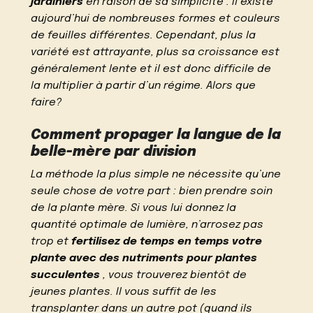
jardiniers
en raison de sa simplicité . Il existe
aujourd’hui de nombreuses formes et couleurs
de feuilles différentes. Cependant, plus la
variété est attrayante, plus sa croissance est
généralement lente et il est donc difficile de
la multiplier à partir d’un régime. Alors que
faire?
Comment propager la langue de la
belle-mère par division
La méthode la plus simple ne nécessite qu’une
seule chose de votre part : bien prendre soin
de la plante mère. Si vous lui donnez la
quantité optimale de lumière, n’arrosez pas
trop et
fertilisez de temps en temps votre
plante avec des nutriments pour plantes
succulentes
, vous trouverez bientôt de
jeunes plantes. Il vous suffit de les
transplanter dans un autre pot (quand ils