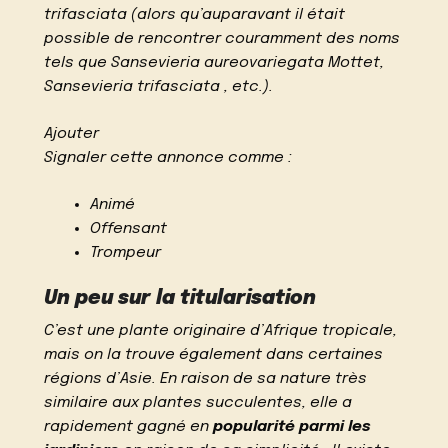
trifasciata (alors qu’auparavant il était
possible de rencontrer couramment des noms
tels que Sansevieria aureovariegata Mottet,
Sansevieria trifasciata , etc.).
Ajouter
Signaler cette annonce comme :
Animé
Offensant
Trompeur
Un peu sur la titularisation
C’est une plante originaire d’Afrique tropicale,
mais on la trouve également dans certaines
régions d’Asie. En raison de sa nature très
similaire aux plantes succulentes, elle a
rapidement gagné en
popularité parmi les