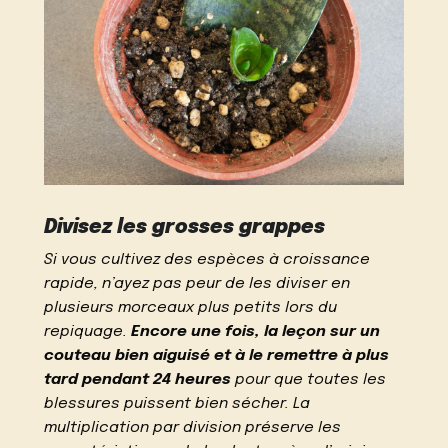
Divisez les grosses grappes
Si vous cultivez des espèces à croissance
rapide, n’ayez pas peur de les diviser en
plusieurs morceaux plus petits lors du
repiquage.
Encore une fois, la leçon sur un
couteau bien aiguisé et à le remettre à plus
tard pendant 24 heures
pour que toutes les
blessures puissent bien sécher. La
multiplication par division préserve les