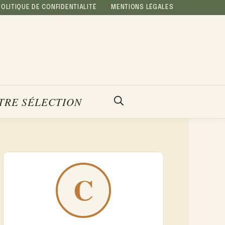
POLITIQUE DE CONFIDENTIALITÉ
MENTIONS LÉGALES
TRE SÉLECTION