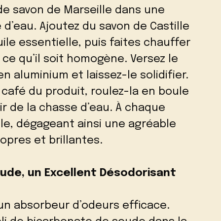
de savon de Marseille dans une
 d’eau. Ajoutez du savon de Castille
le essentielle, puis faites chauffer
 ce qu’il soit homogène. Versez le
 aluminium et laissez-le solidifier.
 café du produit, roulez-la en boule
ir de la chasse d’eau. À chaque
ule, dégageant ainsi une agréable
opres et brillantes.
de, un Excellent Désodorisant
un absorbeur d’odeurs efficace.