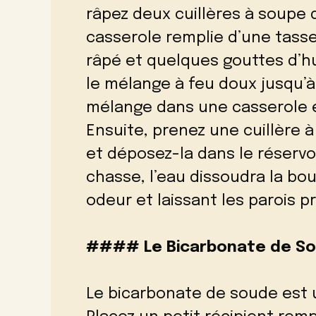
râpez deux cuillères à soupe 
casserole remplie d’une tasse
râpé et quelques gouttes d’hui
le mélange à feu doux jusqu’à
mélange dans une casserole en
Ensuite, prenez une cuillère à
et déposez-la dans le réservo
chasse, l’eau dissoudra la bo
odeur et laissant les parois pr
#### Le Bicarbonate de Sou
Le bicarbonate de soude est 