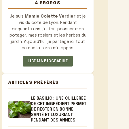
À PROPOS
Je suis
Mamie Colette Verdier
et je
vis du côté de Lyon. Pendant
cinquante ans, j'ai fait pousser mon
potager, mes rosiers et les herbes du
jardin. Aujourd'hui, je partage ici tout
ce que la terre m'a appris.
LIRE MA BIOGRAPHIE
ARTICLES PRÉFÉRÉS
LE BASILIC : UNE CUILLERÉE
DE CET INGRÉDIENT PERMET
DE RESTER EN BONNE
SANTÉ ET LUXURIANT
PENDANT DES ANNÉES