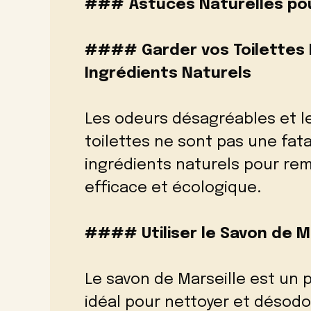
### Astuces Naturelles pou
#### Garder vos Toilettes 
Ingrédients Naturels
Les odeurs désagréables et l
toilettes ne sont pas une fat
ingrédients naturels pour re
efficace et écologique.
#### Utiliser le Savon de M
Le savon de Marseille est un 
idéal pour nettoyer et désodoris