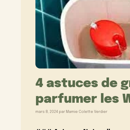
4 astuces de 
parfumer les 
mars 8, 2024
par
Mamie Colette Verdier