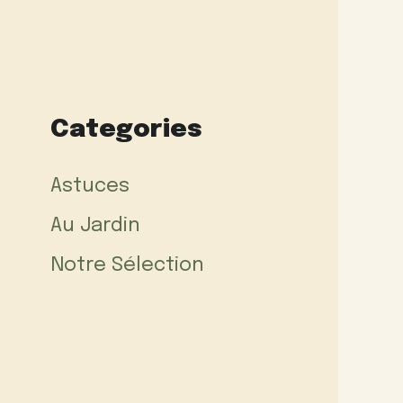
Categories
Astuces
Au Jardin
Notre Sélection