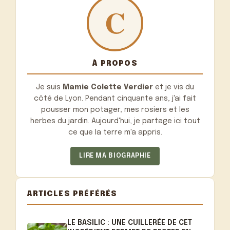
À PROPOS
Je suis
Mamie Colette Verdier
et je vis du
côté de Lyon. Pendant cinquante ans, j'ai fait
pousser mon potager, mes rosiers et les
herbes du jardin. Aujourd'hui, je partage ici tout
ce que la terre m'a appris.
LIRE MA BIOGRAPHIE
ARTICLES PRÉFÉRÉS
LE BASILIC : UNE CUILLERÉE DE CET