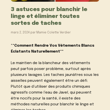
3 astuces pour blanchir le
linge et éliminer toutes
sortes de taches
mars 2, 2024
par
Mamie Colette Verdier
*
*Comment Rendre Vos Vêtements Blancs
Éclatants Naturellement**
Le maintien de la blancheur des vêtements
peut parfois poser problème, surtout après
plusieurs lavages. Les taches jaunâtres sous les
aisselles peuvent également être un défi.
Plutôt que d’utiliser des produits chimiques
agressifs comme l’eau de Javel, qui peuvent
être nocifs pour la santé, il existe des
méthodes naturelles pour blanchir le linge et