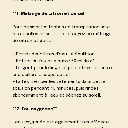
éliminer les taches.
**1. Mélange de citron et de sel**
Pour éliminer les taches de transpiration sous
les aisselles et sur le col, essayez ce mélange
de citron et de sel :
– Portez deux litres d’eau * à ébullition.
– Retirez du feu et ajoutez 60 ml de d*
étergent pour le linge, le jus de trois citrons et
une cuillère à soupe de sel.
– Faites tremper les vêtements dans cette
solution pendant 40 minutes, puis rincez
abondamment à l’eau et séchez au soleil.
**2. Eau oxygénée**
L’eau oxygénée est également très efficace