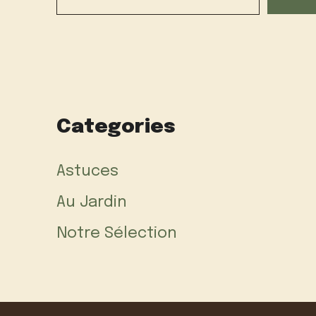
Categories
Astuces
Au Jardin
Notre Sélection