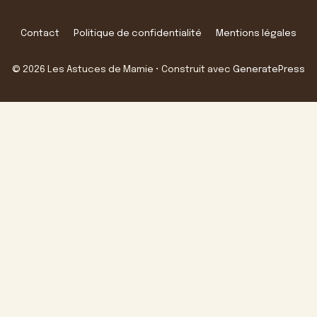
Contact
Politique de confidentialité
Mentions légales
© 2026 Les Astuces de Mamie
• Construit avec
GeneratePress