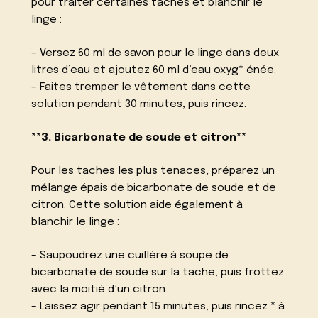
pour traiter certaines taches et blanchir le
linge :
– Versez 60 ml de savon pour le linge dans deux
litres d’eau et ajoutez 60 ml d’eau oxyg* énée.
– Faites tremper le vêtement dans cette
solution pendant 30 minutes, puis rincez.
**3. Bicarbonate de soude et citron**
Pour les taches les plus tenaces, préparez un
mélange épais de bicarbonate de soude et de
citron. Cette solution aide également à
blanchir le linge :
– Saupoudrez une cuillère à soupe de
bicarbonate de soude sur la tache, puis frottez
avec la moitié d’un citron.
– Laissez agir pendant 15 minutes, puis rincez * à