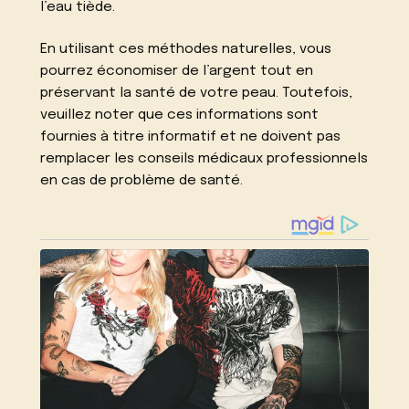
l’eau tiède.
En utilisant ces méthodes naturelles, vous
pourrez économiser de l’argent tout en
préservant la santé de votre peau. Toutefois,
veuillez noter que ces informations sont
fournies à titre informatif et ne doivent pas
remplacer les conseils médicaux professionnels
en cas de problème de santé.